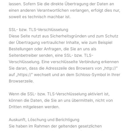
lassen. Sofern Sie die direkte Übertragung der Daten an
einen anderen Verantwortlichen verlangen, erfolgt dies nur,
soweit es technisch machbar ist.
SSL- bzw. TLS-Verschlüsselung
Diese Seite nutzt aus Sicherheitsgründen und zum Schutz
der Übertragung vertraulicher Inhalte, wie zum Beispiel
Bestellungen oder Anfragen, die Sie an uns als
Seitenbetreiber senden, eine SSL- bzw. TLS-
Verschlüsselung. Eine verschlüsselte Verbindung erkennen
Sie daran, dass die Adresszeile des Browsers von „http://“
auf „https://“ wechselt und an dem Schloss-Symbol in Ihrer
Browserzeile.
Wenn die SSL- bzw. TLS-Verschlüsselung aktiviert ist,
können die Daten, die Sie an uns übermitteln, nicht von
Dritten mitgelesen werden.
Auskunft, Löschung und Berichtigung
Sie haben im Rahmen der geltenden gesetzlichen