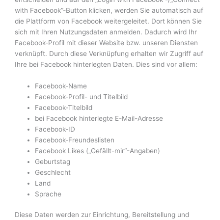
with Facebook”-Button klicken, werden Sie automatisch auf
die Plattform von Facebook weitergeleitet. Dort können Sie
sich mit Ihren Nutzungsdaten anmelden. Dadurch wird Ihr
Facebook-Profil mit dieser Website bzw. unseren Diensten
verknüpft. Durch diese Verknüpfung erhalten wir Zugriff auf
Ihre bei Facebook hinterlegten Daten. Dies sind vor allem:
Facebook-Name
Facebook-Profil- und Titelbild
Facebook-Titelbild
bei Facebook hinterlegte E-Mail-Adresse
Facebook-ID
Facebook-Freundeslisten
Facebook Likes („Gefällt-mir“-Angaben)
Geburtstag
Geschlecht
Land
Sprache
Diese Daten werden zur Einrichtung, Bereitstellung und