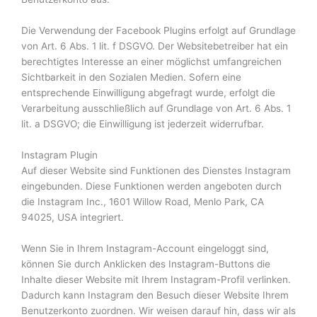
Die Verwendung der Facebook Plugins erfolgt auf Grundlage
von Art. 6 Abs. 1 lit. f DSGVO. Der Websitebetreiber hat ein
berechtigtes Interesse an einer möglichst umfangreichen
Sichtbarkeit in den Sozialen Medien. Sofern eine
entsprechende Einwilligung abgefragt wurde, erfolgt die
Verarbeitung ausschließlich auf Grundlage von Art. 6 Abs. 1
lit. a DSGVO; die Einwilligung ist jederzeit widerrufbar.
Instagram Plugin
Auf dieser Website sind Funktionen des Dienstes Instagram
eingebunden. Diese Funktionen werden angeboten durch
die Instagram Inc., 1601 Willow Road, Menlo Park, CA
94025, USA integriert.
Wenn Sie in Ihrem Instagram-Account eingeloggt sind,
können Sie durch Anklicken des Instagram-Buttons die
Inhalte dieser Website mit Ihrem Instagram-Profil verlinken.
Dadurch kann Instagram den Besuch dieser Website Ihrem
Benutzerkonto zuordnen. Wir weisen darauf hin, dass wir als