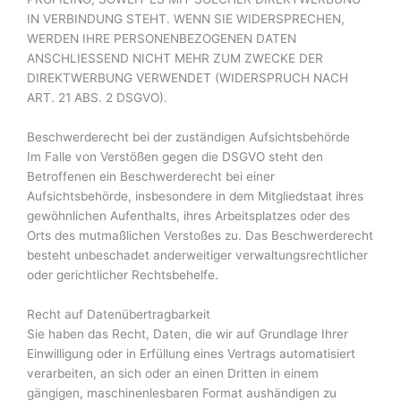
IN VERBINDUNG STEHT. WENN SIE WIDERSPRECHEN,
WERDEN IHRE PERSONENBEZOGENEN DATEN
ANSCHLIESSEND NICHT MEHR ZUM ZWECKE DER
DIREKTWERBUNG VERWENDET (WIDERSPRUCH NACH
ART. 21 ABS. 2 DSGVO).
Beschwerderecht bei der zuständigen Aufsichtsbehörde
Im Falle von Verstößen gegen die DSGVO steht den
Betroffenen ein Beschwerderecht bei einer
Aufsichtsbehörde, insbesondere in dem Mitgliedstaat ihres
gewöhnlichen Aufenthalts, ihres Arbeitsplatzes oder des
Orts des mutmaßlichen Verstoßes zu. Das Beschwerderecht
besteht unbeschadet anderweitiger verwaltungsrechtlicher
oder gerichtlicher Rechtsbehelfe.
Recht auf Datenübertragbarkeit
Sie haben das Recht, Daten, die wir auf Grundlage Ihrer
Einwilligung oder in Erfüllung eines Vertrags automatisiert
verarbeiten, an sich oder an einen Dritten in einem
gängigen, maschinenlesbaren Format aushändigen zu