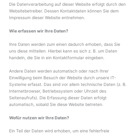
Die Datenverarbeitung auf dieser Website erfolgt durch den
Websitebetreiber. Dessen Kontaktdaten können Sie dem
Impressum dieser Website entnehmen.
Wie erfassen wir Ihre Daten?
Ihre Daten werden zum einen dadurch erhoben, dass Sie
uns diese mitteilen. Hierbei kann es sich z. B. um Daten
handeln, die Sie in ein Kontaktformular eingeben.
Andere Daten werden automatisch oder nach Ihrer
Einwilligung beim Besuch der Website durch unsere IT-
Systeme erfasst. Das sind vor allem technische Daten (z. B.
Internetbrowser, Betriebssystem oder Uhrzeit des
Seitenaufrufs). Die Erfassung dieser Daten erfolgt
automatisch, sobald Sie diese Website betreten.
Wofür nutzen wir Ihre Daten?
Ein Teil der Daten wird erhoben, um eine fehlerfreie