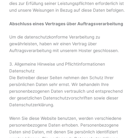
dies zur Erfüllung seiner Leistungspflichten erforderlich ist
und unsere Weisungen in Bezug auf diese Daten befolgen.
Abschluss eines Vertrages über Auftragsverarbeitung
Um die datenschutzkonforme Verarbeitung zu
gewährleisten, haben wir einen Vertrag über
Auftragsverarbeitung mit unserem Hoster geschlossen.
3. Allgemeine Hinweise und Pflichtinformationen
Datenschutz
Die Betreiber dieser Seiten nehmen den Schutz Ihrer
persönlichen Daten sehr ernst. Wir behandeln Ihre
personenbezogenen Daten vertraulich und entsprechend
der gesetzlichen Datenschutzvorschriften sowie dieser
Datenschutzerklärung.
Wenn Sie diese Website benutzen, werden verschiedene
personenbezogene Daten erhoben. Personenbezogene
Daten sind Daten, mit denen Sie persönlich identifiziert