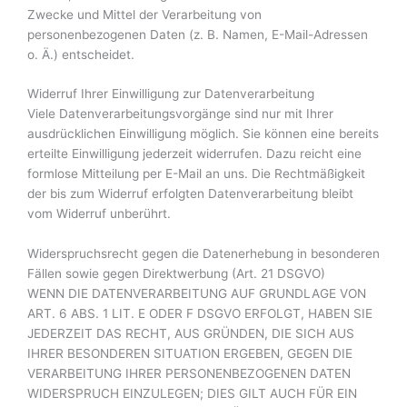
Zwecke und Mittel der Verarbeitung von
personenbezogenen Daten (z. B. Namen, E-Mail-Adressen
o. Ä.) entscheidet.
Widerruf Ihrer Einwilligung zur Datenverarbeitung
Viele Datenverarbeitungsvorgänge sind nur mit Ihrer
ausdrücklichen Einwilligung möglich. Sie können eine bereits
erteilte Einwilligung jederzeit widerrufen. Dazu reicht eine
formlose Mitteilung per E-Mail an uns. Die Rechtmäßigkeit
der bis zum Widerruf erfolgten Datenverarbeitung bleibt
vom Widerruf unberührt.
Widerspruchsrecht gegen die Datenerhebung in besonderen
Fällen sowie gegen Direktwerbung (Art. 21 DSGVO)
WENN DIE DATENVERARBEITUNG AUF GRUNDLAGE VON
ART. 6 ABS. 1 LIT. E ODER F DSGVO ERFOLGT, HABEN SIE
JEDERZEIT DAS RECHT, AUS GRÜNDEN, DIE SICH AUS
IHRER BESONDEREN SITUATION ERGEBEN, GEGEN DIE
VERARBEITUNG IHRER PERSONENBEZOGENEN DATEN
WIDERSPRUCH EINZULEGEN; DIES GILT AUCH FÜR EIN