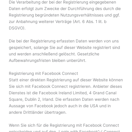
Die Verarbeitung der bei der Registrierung eingegebenen
Daten erfolgt zum Zwecke der Durchführung des durch die
Registrierung begründeten Nutzungsverhältnisses und ggf.
zur Anbahnung weiterer Verträge (Art. 6 Abs. 1 lit. b
DSGVO).
Die bei der Registrierung erfassten Daten werden von uns
gespeichert, solange Sie auf dieser Website registriert sind
und werden anschließend gelöscht. Gesetzliche
Aufbewahrungsfristen bleiben unberührt.
Registrierung mit Facebook Connect
Statt einer direkten Registrierung auf dieser Website können
Sie sich mit Facebook Connect registrieren. Anbieter dieses
Dienstes ist die Facebook Ireland Limited, 4 Grand Canal
Square, Dublin 2, Irland. Die erfassten Daten werden nach
Aussage von Facebook jedoch auch in die USA und in
andere Drittländer übertragen.
Wenn Sie sich für die Registrierung mit Facebook Connect
entscheiden und auf den „Login with Facebook”-/„Connect