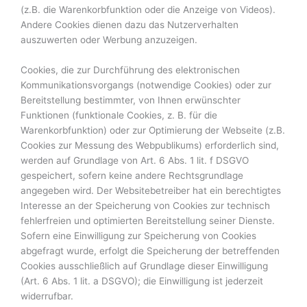
(z.B. die Warenkorbfunktion oder die Anzeige von Videos).
Andere Cookies dienen dazu das Nutzerverhalten
auszuwerten oder Werbung anzuzeigen.
Cookies, die zur Durchführung des elektronischen
Kommunikationsvorgangs (notwendige Cookies) oder zur
Bereitstellung bestimmter, von Ihnen erwünschter
Funktionen (funktionale Cookies, z. B. für die
Warenkorbfunktion) oder zur Optimierung der Webseite (z.B.
Cookies zur Messung des Webpublikums) erforderlich sind,
werden auf Grundlage von Art. 6 Abs. 1 lit. f DSGVO
gespeichert, sofern keine andere Rechtsgrundlage
angegeben wird. Der Websitebetreiber hat ein berechtigtes
Interesse an der Speicherung von Cookies zur technisch
fehlerfreien und optimierten Bereitstellung seiner Dienste.
Sofern eine Einwilligung zur Speicherung von Cookies
abgefragt wurde, erfolgt die Speicherung der betreffenden
Cookies ausschließlich auf Grundlage dieser Einwilligung
(Art. 6 Abs. 1 lit. a DSGVO); die Einwilligung ist jederzeit
widerrufbar.