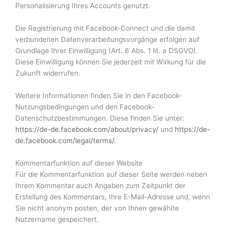
Personalisierung Ihres Accounts genutzt.
Die Registrierung mit Facebook-Connect und die damit
verbundenen Datenverarbeitungsvorgänge erfolgen auf
Grundlage Ihrer Einwilligung (Art. 6 Abs. 1 lit. a DSGVO).
Diese Einwilligung können Sie jederzeit mit Wirkung für die
Zukunft widerrufen.
Weitere Informationen finden Sie in den Facebook-
Nutzungsbedingungen und den Facebook-
Datenschutzbestimmungen. Diese finden Sie unter:
https://de-de.facebook.com/about/privacy/
und
https://de-
de.facebook.com/legal/terms/
.
Kommentarfunktion auf dieser Website
Für die Kommentarfunktion auf dieser Seite werden neben
Ihrem Kommentar auch Angaben zum Zeitpunkt der
Erstellung des Kommentars, Ihre E-Mail-Adresse und, wenn
Sie nicht anonym posten, der von Ihnen gewählte
Nutzername gespeichert.