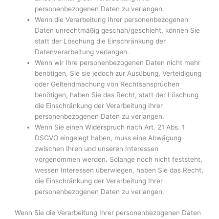
personenbezogenen Daten zu verlangen.
Wenn die Verarbeitung Ihrer personenbezogenen
Daten unrechtmäßig geschah/geschieht, können Sie
statt der Löschung die Einschränkung der
Datenverarbeitung verlangen.
Wenn wir Ihre personenbezogenen Daten nicht mehr
benötigen, Sie sie jedoch zur Ausübung, Verteidigung
oder Geltendmachung von Rechtsansprüchen
benötigen, haben Sie das Recht, statt der Löschung
die Einschränkung der Verarbeitung Ihrer
personenbezogenen Daten zu verlangen.
Wenn Sie einen Widerspruch nach Art. 21 Abs. 1
DSGVO eingelegt haben, muss eine Abwägung
zwischen Ihren und unseren Interessen
vorgenommen werden. Solange noch nicht feststeht,
wessen Interessen überwiegen, haben Sie das Recht,
die Einschränkung der Verarbeitung Ihrer
personenbezogenen Daten zu verlangen.
Wenn Sie die Verarbeitung Ihrer personenbezogenen Daten