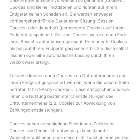
Unsere Internetseiten verwenden so genannte „Cookies“.
Cookies sind kleine Textdateien und richten auf Ihrem
Endgerät keinen Schaden an. Sie werden entweder
vorübergehend für die Dauer einer Sitzung (Session-
Cookies) oder dauerhaft (permanente Cookies) auf Ihrem
Endgerät gespeichert. Session-Cookies werden nach Ende
Ihres Besuchs automatisch gelöscht. Permanente Cookies
bleiben auf Ihrem Endgerät gespeichert bis Sie diese selbst
löschen oder eine automatische Lösung durch Ihren
Webbrowser erfolgt.
Teilweise können auch Cookies von Drittunternehmen auf
Ihrem Endgerät gespeichert werden, wenn Sie unsere Seite
betreten (Third-Party-Cookies). Diese ermöglichen uns oder
Ihnen die Nutzung bestimmter Dienstleistungen des
Drittunternehmens (z.B. Cookies zur Abwicklung von
Zahlungsdienstleistungen).
Cookies haben verschiedene Funktionen. Zahlreiche
Cookies sind technisch notwendig, da bestimmte
Webseitenfunktionen ohne diese nicht funktionieren würden