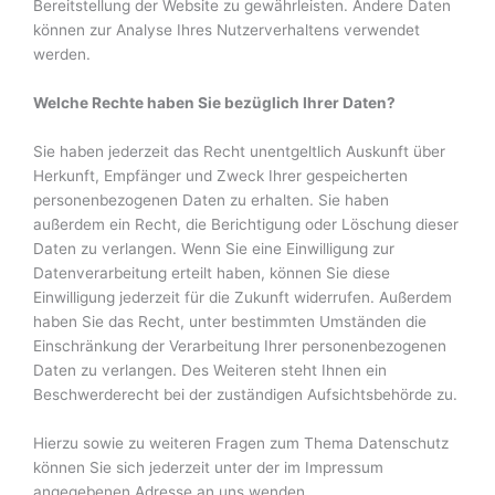
Bereitstellung der Website zu gewährleisten. Andere Daten
können zur Analyse Ihres Nutzerverhaltens verwendet
werden.
Welche Rechte haben Sie bezüglich Ihrer Daten?
Sie haben jederzeit das Recht unentgeltlich Auskunft über
Herkunft, Empfänger und Zweck Ihrer gespeicherten
personenbezogenen Daten zu erhalten. Sie haben
außerdem ein Recht, die Berichtigung oder Löschung dieser
Daten zu verlangen. Wenn Sie eine Einwilligung zur
Datenverarbeitung erteilt haben, können Sie diese
Einwilligung jederzeit für die Zukunft widerrufen. Außerdem
haben Sie das Recht, unter bestimmten Umständen die
Einschränkung der Verarbeitung Ihrer personenbezogenen
Daten zu verlangen. Des Weiteren steht Ihnen ein
Beschwerderecht bei der zuständigen Aufsichtsbehörde zu.
Hierzu sowie zu weiteren Fragen zum Thema Datenschutz
können Sie sich jederzeit unter der im Impressum
angegebenen Adresse an uns wenden.