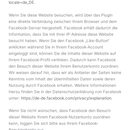
locale=de_DE
.
Wenn Sie diese Website besuchen, wird über das Plugin
eine direkte Verbindung zwischen Ihrem Browser und dem
Facebook-Server hergestellt. Facebook erhält dadurch die
Information, dass Sie mit Ihrer IP-Adresse diese Website
besucht haben. Wenn Sie den Facebook „Like-Button“
anklicken während Sie in Ihrem Facebook-Account
eingeloggt sind, können Sie die Inhalte dieser Website auf
Ihrem Facebook-Profil verlinken. Dadurch kann Facebook
den Besuch dieser Website Ihrem Benutzerkonto zuordnen.
Wir weisen darauf hin, dass wir als Anbieter der Seiten keine
Kenntnis vom Inhalt der übermittelten Daten sowie deren
Nutzung durch Facebook erhalten. Weitere Informationen
hierzu finden Sie in der Datenschutzerklärung von Facebook
unter:
https://de-de.facebook.com/privacy/explanation
.
Wenn Sie nicht wünschen, dass Facebook den Besuch
dieser Website Ihrem Facebook-Nutzerkonto zuordnen
kann, loggen Sie sich bitte aus Ihrem Facebook-
Benutzerkonto aus.