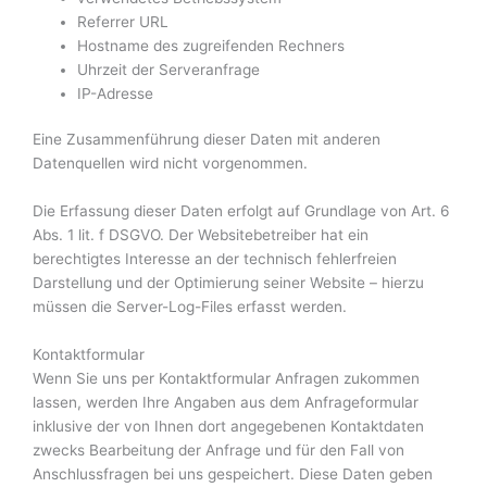
Referrer URL
Hostname des zugreifenden Rechners
Uhrzeit der Serveranfrage
IP-Adresse
Eine Zusammenführung dieser Daten mit anderen
Datenquellen wird nicht vorgenommen.
Die Erfassung dieser Daten erfolgt auf Grundlage von Art. 6
Abs. 1 lit. f DSGVO. Der Websitebetreiber hat ein
berechtigtes Interesse an der technisch fehlerfreien
Darstellung und der Optimierung seiner Website – hierzu
müssen die Server-Log-Files erfasst werden.
Kontaktformular
Wenn Sie uns per Kontaktformular Anfragen zukommen
lassen, werden Ihre Angaben aus dem Anfrageformular
inklusive der von Ihnen dort angegebenen Kontaktdaten
zwecks Bearbeitung der Anfrage und für den Fall von
Anschlussfragen bei uns gespeichert. Diese Daten geben