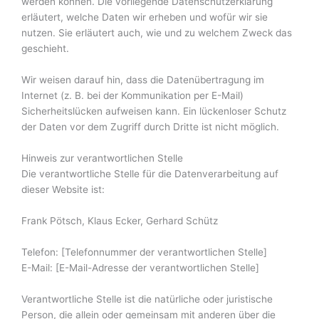
werden können. Die vorliegende Datenschutzerklärung
erläutert, welche Daten wir erheben und wofür wir sie
nutzen. Sie erläutert auch, wie und zu welchem Zweck das
geschieht.
Wir weisen darauf hin, dass die Datenübertragung im
Internet (z. B. bei der Kommunikation per E-Mail)
Sicherheitslücken aufweisen kann. Ein lückenloser Schutz
der Daten vor dem Zugriff durch Dritte ist nicht möglich.
Hinweis zur verantwortlichen Stelle
Die verantwortliche Stelle für die Datenverarbeitung auf
dieser Website ist:
Frank Pötsch, Klaus Ecker, Gerhard Schütz
Telefon: [Telefonnummer der verantwortlichen Stelle]
E-Mail: [E-Mail-Adresse der verantwortlichen Stelle]
Verantwortliche Stelle ist die natürliche oder juristische
Person, die allein oder gemeinsam mit anderen über die