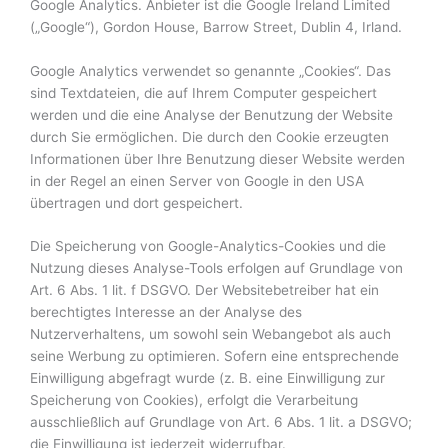
Google Analytics. Anbieter ist die Google Ireland Limited
(„Google“), Gordon House, Barrow Street, Dublin 4, Irland.
Google Analytics verwendet so genannte „Cookies“. Das
sind Textdateien, die auf Ihrem Computer gespeichert
werden und die eine Analyse der Benutzung der Website
durch Sie ermöglichen. Die durch den Cookie erzeugten
Informationen über Ihre Benutzung dieser Website werden
in der Regel an einen Server von Google in den USA
übertragen und dort gespeichert.
Die Speicherung von Google-Analytics-Cookies und die
Nutzung dieses Analyse-Tools erfolgen auf Grundlage von
Art. 6 Abs. 1 lit. f DSGVO. Der Websitebetreiber hat ein
berechtigtes Interesse an der Analyse des
Nutzerverhaltens, um sowohl sein Webangebot als auch
seine Werbung zu optimieren. Sofern eine entsprechende
Einwilligung abgefragt wurde (z. B. eine Einwilligung zur
Speicherung von Cookies), erfolgt die Verarbeitung
ausschließlich auf Grundlage von Art. 6 Abs. 1 lit. a DSGVO;
die Einwilligung ist jederzeit widerrufbar.