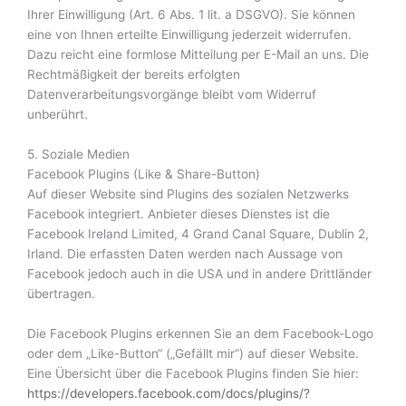
Ihrer Einwilligung (Art. 6 Abs. 1 lit. a DSGVO). Sie können
eine von Ihnen erteilte Einwilligung jederzeit widerrufen.
Dazu reicht eine formlose Mitteilung per E-Mail an uns. Die
Rechtmäßigkeit der bereits erfolgten
Datenverarbeitungsvorgänge bleibt vom Widerruf
unberührt.
5. Soziale Medien
Facebook Plugins (Like & Share-Button)
Auf dieser Website sind Plugins des sozialen Netzwerks
Facebook integriert. Anbieter dieses Dienstes ist die
Facebook Ireland Limited, 4 Grand Canal Square, Dublin 2,
Irland. Die erfassten Daten werden nach Aussage von
Facebook jedoch auch in die USA und in andere Drittländer
übertragen.
Die Facebook Plugins erkennen Sie an dem Facebook-Logo
oder dem „Like-Button“ („Gefällt mir“) auf dieser Website.
Eine Übersicht über die Facebook Plugins finden Sie hier:
https://developers.facebook.com/docs/plugins/?