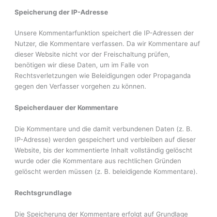
Speicherung der IP-Adresse
Unsere Kommentarfunktion speichert die IP-Adressen der
Nutzer, die Kommentare verfassen. Da wir Kommentare auf
dieser Website nicht vor der Freischaltung prüfen,
benötigen wir diese Daten, um im Falle von
Rechtsverletzungen wie Beleidigungen oder Propaganda
gegen den Verfasser vorgehen zu können.
Speicherdauer der Kommentare
Die Kommentare und die damit verbundenen Daten (z. B.
IP-Adresse) werden gespeichert und verbleiben auf dieser
Website, bis der kommentierte Inhalt vollständig gelöscht
wurde oder die Kommentare aus rechtlichen Gründen
gelöscht werden müssen (z. B. beleidigende Kommentare).
Rechtsgrundlage
Die Speicherung der Kommentare erfolgt auf Grundlage