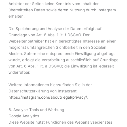
Anbieter der Seiten keine Kenntnis vom Inhalt der
übermittelten Daten sowie deren Nutzung durch Instagram
erhalten.
Die Speicherung und Analyse der Daten erfolgt auf
Grundlage von Art. 6 Abs. 1 lit. f DSGVO. Der
Webseitenbetreiber hat ein berechtigtes Interesse an einer
möglichst umfangreichen Sichtbarkeit in den Sozialen
Medien. Sofern eine entsprechende Einwilligung abgefragt
wurde, erfolgt die Verarbeitung ausschließlich auf Grundlage
von Art. 6 Abs. 1 lit. a DSGVO; die Einwilligung ist jederzeit
widerrufbar.
Weitere Informationen hierzu finden Sie in der
Datenschutzerklärung von Instagram:
https://instagram.com/about/legal/privacy/
.
6. Analyse-Tools und Werbung
Google Analytics
Diese Website nutzt Funktionen des Webanalysedienstes