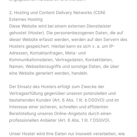
2. Hosting und Content Delivery Networks (CDN)
Externes Hosting
Diese Website wird bei einem externen Dienstleister
gehostet (Hoster). Die personenbezogenen Daten, die auf
dieser Website erfasst werden, werden auf den Servern des
Hosters gespeichert. Hierbei kann es sich v. a. um IP-
Adressen, Kontaktanfragen, Meta- und
Kommunikationsdaten, Vertragsdaten, Kontaktdaten,
Namen, Webseitenzugriffe und sonstige Daten, die über
eine Website generiert werden, handeln.
Der Einsatz des Hosters erfolgt zum Zwecke der
Vertragserfüllung gegenüber unseren potenziellen und
bestehenden Kunden (Art. 6 Abs. 1 lit. b DSGVO) und im
Interesse einer sicheren, schnellen und effizienten
Bereitstellung unseres Online-Angebots durch einen
professionellen Anbieter (Art. 6 Abs. 1 lit. f DSGVO).
Unser Hoster wird Ihre Daten nur insoweit verarbeiten, wie