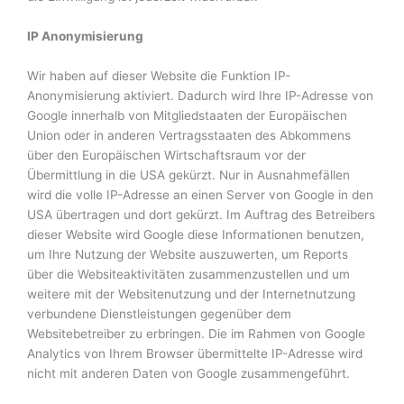
IP Anonymisierung
Wir haben auf dieser Website die Funktion IP-
Anonymisierung aktiviert. Dadurch wird Ihre IP-Adresse von
Google innerhalb von Mitgliedstaaten der Europäischen
Union oder in anderen Vertragsstaaten des Abkommens
über den Europäischen Wirtschaftsraum vor der
Übermittlung in die USA gekürzt. Nur in Ausnahmefällen
wird die volle IP-Adresse an einen Server von Google in den
USA übertragen und dort gekürzt. Im Auftrag des Betreibers
dieser Website wird Google diese Informationen benutzen,
um Ihre Nutzung der Website auszuwerten, um Reports
über die Websiteaktivitäten zusammenzustellen und um
weitere mit der Websitenutzung und der Internetnutzung
verbundene Dienstleistungen gegenüber dem
Websitebetreiber zu erbringen. Die im Rahmen von Google
Analytics von Ihrem Browser übermittelte IP-Adresse wird
nicht mit anderen Daten von Google zusammengeführt.