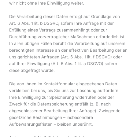
wir nicht ohne Ihre Einwilligung weiter.
Die Verarbeitung dieser Daten erfolgt auf Grundlage von
Art. 6 Abs. 1 lit. b DSGVO, sofern Ihre Anfrage mit der
Erfüllung eines Vertrags zusammenhängt oder zur
Durchführung vorvertraglicher Maßnahmen erforderlich ist.
In allen übrigen Fällen beruht die Verarbeitung auf unserem
berechtigten Interesse an der effektiven Bearbeitung der an
uns gerichteten Anfragen (Art. 6 Abs. 1 lit. f DSGVO) oder
auf Ihrer Einwilligung (Art. 6 Abs. 1 lit. a DSGVO) sofern
diese abgefragt wurde.
Die von Ihnen im Kontaktformular eingegebenen Daten
verbleiben bei uns, bis Sie uns zur Löschung auffordern,
Ihre Einwilligung zur Speicherung widerrufen oder der
Zweck für die Datenspeicherung entfällt (z. B. nach
abgeschlossener Bearbeitung Ihrer Anfrage). Zwingende
gesetzliche Bestimmungen – insbesondere
Aufbewahrungsfristen – bleiben unberührt.