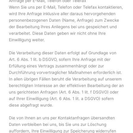
Anfrage per E-Mail, Telefon oder Telefax
Wenn Sie uns per E-Mail, Telefon oder Telefax kontaktieren,
wird Ihre Anfrage inklusive aller daraus hervorgehenden
personenbezogenen Daten (Name, Anfrage) zum Zwecke
der Bearbeitung Ihres Anliegens bei uns gespeichert und
verarbeitet. Diese Daten geben wir nicht ohne Ihre
Einwilligung weiter.
Die Verarbeitung dieser Daten erfolgt auf Grundlage von
Art. 6 Abs. 1 lit. b DSGVO, sofern Ihre Anfrage mit der
Erfüllung eines Vertrags zusammenhängt oder zur
Durchführung vorvertraglicher Maßnahmen erforderlich ist.
In allen übrigen Fällen beruht die Verarbeitung auf unserem
berechtigten Interesse an der effektiven Bearbeitung der an
uns gerichteten Anfragen (Art. 6 Abs. 1 lit. f DSGVO) oder
auf Ihrer Einwilligung (Art. 6 Abs. 1 lit. a DSGVO) sofern
diese abgefragt wurde.
Die von Ihnen an uns per Kontaktanfragen übersandten
Daten verbleiben bei uns, bis Sie uns zur Löschung
auffordern, Ihre Einwilligung zur Speicherung widerrufen