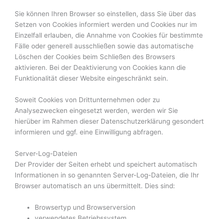
Sie können Ihren Browser so einstellen, dass Sie über das
Setzen von Cookies informiert werden und Cookies nur im
Einzelfall erlauben, die Annahme von Cookies für bestimmte
Fälle oder generell ausschließen sowie das automatische
Löschen der Cookies beim Schließen des Browsers
aktivieren. Bei der Deaktivierung von Cookies kann die
Funktionalität dieser Website eingeschränkt sein.
Soweit Cookies von Drittunternehmen oder zu
Analysezwecken eingesetzt werden, werden wir Sie
hierüber im Rahmen dieser Datenschutzerklärung gesondert
informieren und ggf. eine Einwilligung abfragen.
Server-Log-Dateien
Der Provider der Seiten erhebt und speichert automatisch
Informationen in so genannten Server-Log-Dateien, die Ihr
Browser automatisch an uns übermittelt. Dies sind:
Browsertyp und Browserversion
verwendetes Betriebssystem