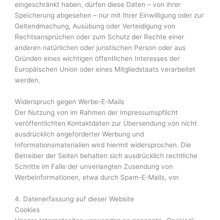
eingeschränkt haben, dürfen diese Daten – von ihrer
Speicherung abgesehen – nur mit Ihrer Einwilligung oder zur
Geltendmachung, Ausübung oder Verteidigung von
Rechtsansprüchen oder zum Schutz der Rechte einer
anderen natürlichen oder juristischen Person oder aus
Gründen eines wichtigen öffentlichen Interesses der
Europäischen Union oder eines Mitgliedstaats verarbeitet
werden.
Widerspruch gegen Werbe-E-Mails
Der Nutzung von im Rahmen der Impressumspflicht
veröffentlichten Kontaktdaten zur Übersendung von nicht
ausdrücklich angeforderter Werbung und
Informationsmaterialien wird hiermit widersprochen. Die
Betreiber der Seiten behalten sich ausdrücklich rechtliche
Schritte im Falle der unverlangten Zusendung von
Werbeinformationen, etwa durch Spam-E-Mails, vor.
4. Datenerfassung auf dieser Website
Cookies