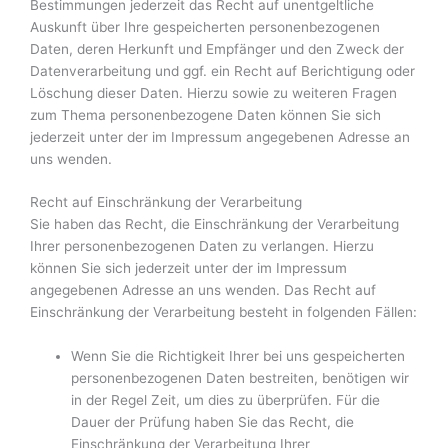
Bestimmungen jederzeit das Recht auf unentgeltliche
Auskunft über Ihre gespeicherten personenbezogenen
Daten, deren Herkunft und Empfänger und den Zweck der
Datenverarbeitung und ggf. ein Recht auf Berichtigung oder
Löschung dieser Daten. Hierzu sowie zu weiteren Fragen
zum Thema personenbezogene Daten können Sie sich
jederzeit unter der im Impressum angegebenen Adresse an
uns wenden.
Recht auf Einschränkung der Verarbeitung
Sie haben das Recht, die Einschränkung der Verarbeitung
Ihrer personenbezogenen Daten zu verlangen. Hierzu
können Sie sich jederzeit unter der im Impressum
angegebenen Adresse an uns wenden. Das Recht auf
Einschränkung der Verarbeitung besteht in folgenden Fällen:
Wenn Sie die Richtigkeit Ihrer bei uns gespeicherten
personenbezogenen Daten bestreiten, benötigen wir
in der Regel Zeit, um dies zu überprüfen. Für die
Dauer der Prüfung haben Sie das Recht, die
Einschränkung der Verarbeitung Ihrer