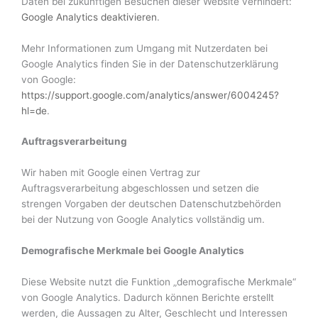
Daten bei zukünftigen Besuchen dieser Website verhindert:
Google Analytics deaktivieren
.
Mehr Informationen zum Umgang mit Nutzerdaten bei
Google Analytics finden Sie in der Datenschutzerklärung
von Google:
https://support.google.com/analytics/answer/6004245?
hl=de
.
Auftragsverarbeitung
Wir haben mit Google einen Vertrag zur
Auftragsverarbeitung abgeschlossen und setzen die
strengen Vorgaben der deutschen Datenschutzbehörden
bei der Nutzung von Google Analytics vollständig um.
Demografische Merkmale bei Google Analytics
Diese Website nutzt die Funktion „demografische Merkmale“
von Google Analytics. Dadurch können Berichte erstellt
werden, die Aussagen zu Alter, Geschlecht und Interessen