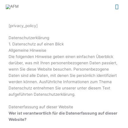
Zum
Hau
Inhalt
springen
[privacy_policy]
Datenschutzerklärung
1. Datenschutz auf einen Blick
Allgemeine Hinweise
Die folgenden Hinweise geben einen einfachen Überblick
darüber, was mit Ihren personenbezogenen Daten passiert,
wenn Sie diese Website besuchen. Personenbezogene
Daten sind alle Daten, mit denen Sie persönlich identifiziert
werden können. Ausführliche Informationen zum Thema
Datenschutz entnehmen Sie unserer unter diesem Text
aufgeführten Datenschutzerklärung.
Datenerfassung auf dieser Website
Wer ist verantwortlich für die Datenerfassung auf dieser
Website?