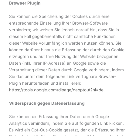
Browser Plugin
Sie können die Speicherung der Cookies durch eine
entsprechende Einstellung Ihrer Browser-Software
verhindern; wir weisen Sie jedoch darauf hin, dass Sie in
diesem Fall gegebenenfalls nicht sämtliche Funktionen
dieser Website vollumfänglich werden nutzen können. Sie
können darüber hinaus die Erfassung der durch den Cookie
erzeugten und auf Ihre Nutzung der Website bezogenen
Daten (inkl. Ihrer IP-Adresse) an Google sowie die
Verarbeitung dieser Daten durch Google verhindern, indem
Sie das unter dem folgenden Link verfügbare Browser-
Plugin herunterladen und installieren:
https://tools.google.com/dlpage/gaoptout?hl=de
.
Widerspruch gegen Datenerfassung
Sie können die Erfassung Ihrer Daten durch Google
Analytics verhindern, indem Sie auf folgenden Link klicken.
Es wird ein Opt-Out-Cookie gesetzt, der die Erfassung Ihrer