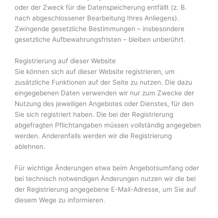
oder der Zweck für die Datenspeicherung entfällt (z. B.
nach abgeschlossener Bearbeitung Ihres Anliegens).
Zwingende gesetzliche Bestimmungen – insbesondere
gesetzliche Aufbewahrungsfristen – bleiben unberührt.
Registrierung auf dieser Website
Sie können sich auf dieser Website registrieren, um
zusätzliche Funktionen auf der Seite zu nutzen. Die dazu
eingegebenen Daten verwenden wir nur zum Zwecke der
Nutzung des jeweiligen Angebotes oder Dienstes, für den
Sie sich registriert haben. Die bei der Registrierung
abgefragten Pflichtangaben müssen vollständig angegeben
werden. Anderenfalls werden wir die Registrierung
ablehnen.
Für wichtige Änderungen etwa beim Angebotsumfang oder
bei technisch notwendigen Änderungen nutzen wir die bei
der Registrierung angegebene E-Mail-Adresse, um Sie auf
diesem Wege zu informieren.