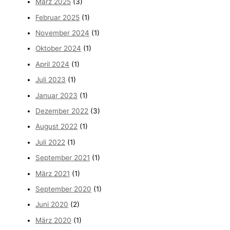
März 2025
(3)
Februar 2025
(1)
November 2024
(1)
Oktober 2024
(1)
April 2024
(1)
Juli 2023
(1)
Januar 2023
(1)
Dezember 2022
(3)
August 2022
(1)
Juli 2022
(1)
September 2021
(1)
März 2021
(1)
September 2020
(1)
Juni 2020
(2)
März 2020
(1)