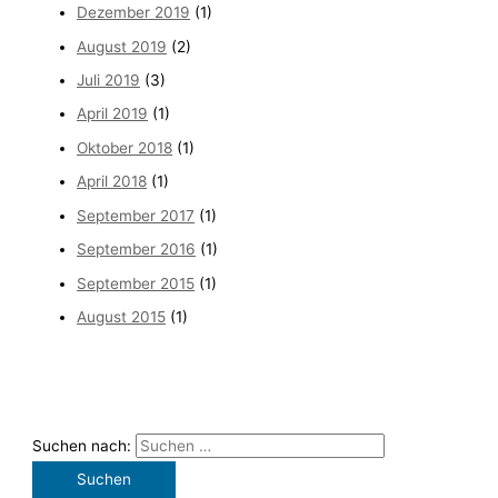
Dezember 2019
(1)
August 2019
(2)
Juli 2019
(3)
April 2019
(1)
Oktober 2018
(1)
April 2018
(1)
September 2017
(1)
September 2016
(1)
September 2015
(1)
August 2015
(1)
Suchen nach: