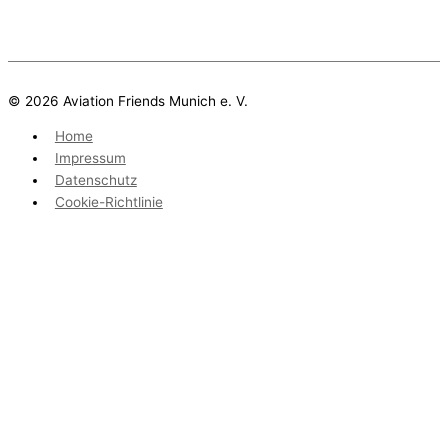
© 2026 Aviation Friends Munich e. V.
Home
Impressum
Datenschutz
Cookie-Richtlinie