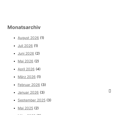
Monatsarchiv
August 2026
(1)
Juli 2026
(1)
Juni 2026
(2)
Mai 2026
(2)
April 2026
(4)
März 2026
(1)
Februar 2026
(3)
Januar 2026
(3)
September 2025
(3)
Mai 2025
(2)