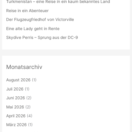
Turkmenistan – eine Reise in ein kaum bekanntes Land
Reise in ein Abenteuer
Der Flugzeugfriedhof von Victorville
Eine alte Lady geht in Rente
Skydive Perris – Sprung aus der DC-9
Monatsarchiv
August 2026
(1)
Juli 2026
(1)
Juni 2026
(2)
Mai 2026
(2)
April 2026
(4)
März 2026
(1)