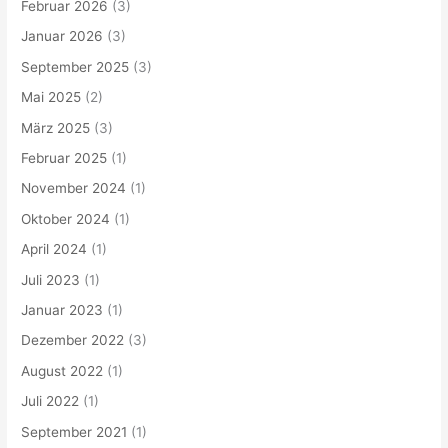
Februar 2026
(3)
Januar 2026
(3)
September 2025
(3)
Mai 2025
(2)
März 2025
(3)
Februar 2025
(1)
November 2024
(1)
Oktober 2024
(1)
April 2024
(1)
Juli 2023
(1)
Januar 2023
(1)
Dezember 2022
(3)
August 2022
(1)
Juli 2022
(1)
September 2021
(1)