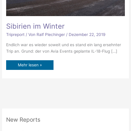
Sibirien im Winter
Tripreport
/ Von
Ralf Plechinger
/
Dezember 22, 2019
Endlich war es wieder soweit und es stand ein lang ersehnter
Trip an. Grund: der von Avia Events geplante IL-18-Flug […]
Mehr lesen »
New Reports