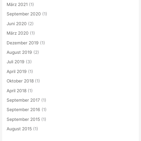
März 2021
(1)
September 2020
(1)
Juni 2020
(2)
März 2020
(1)
Dezember 2019
(1)
August 2019
(2)
Juli 2019
(3)
April 2019
(1)
Oktober 2018
(1)
April 2018
(1)
September 2017
(1)
September 2016
(1)
September 2015
(1)
August 2015
(1)