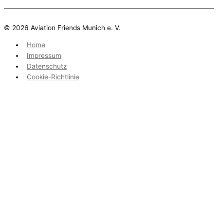
© 2026 Aviation Friends Munich e. V.
Home
Impressum
Datenschutz
Cookie-Richtlinie