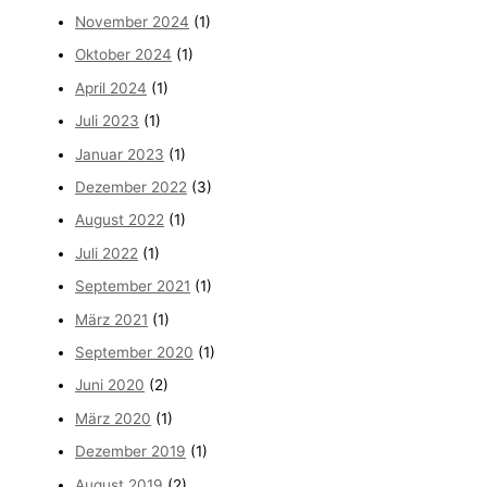
November 2024
(1)
Oktober 2024
(1)
April 2024
(1)
Juli 2023
(1)
Januar 2023
(1)
Dezember 2022
(3)
August 2022
(1)
Juli 2022
(1)
September 2021
(1)
März 2021
(1)
September 2020
(1)
Juni 2020
(2)
März 2020
(1)
Dezember 2019
(1)
August 2019
(2)