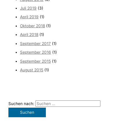
Juli 2019
(3)
April 2019
(1)
Oktober 2018
(1)
April 2018
(1)
September 2017
(1)
September 2016
(1)
September 2015
(1)
August 2015
(1)
Suchen nach: