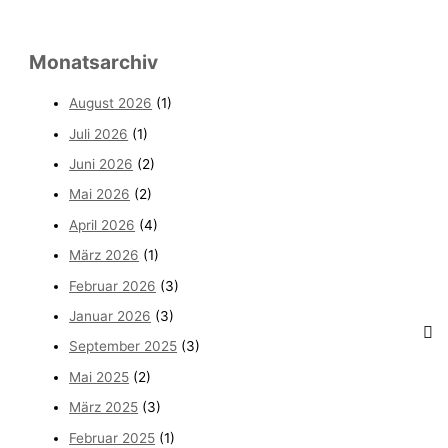
Monatsarchiv
August 2026
(1)
Juli 2026
(1)
Juni 2026
(2)
Mai 2026
(2)
April 2026
(4)
März 2026
(1)
Februar 2026
(3)
Januar 2026
(3)
September 2025
(3)
Mai 2025
(2)
März 2025
(3)
Februar 2025
(1)