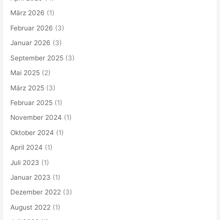
März 2026
(1)
Februar 2026
(3)
Januar 2026
(3)
September 2025
(3)
Mai 2025
(2)
März 2025
(3)
Februar 2025
(1)
November 2024
(1)
Oktober 2024
(1)
April 2024
(1)
Juli 2023
(1)
Januar 2023
(1)
Dezember 2022
(3)
August 2022
(1)