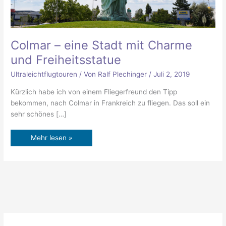
Colmar – eine Stadt mit Charme
und Freiheitsstatue
Ultraleichtflugtouren
/ Von
Ralf Plechinger
/
Juli 2, 2019
Kürzlich habe ich von einem Fliegerfreund den Tipp
bekommen, nach Colmar in Frankreich zu fliegen. Das soll ein
sehr schönes […]
Mehr lesen »