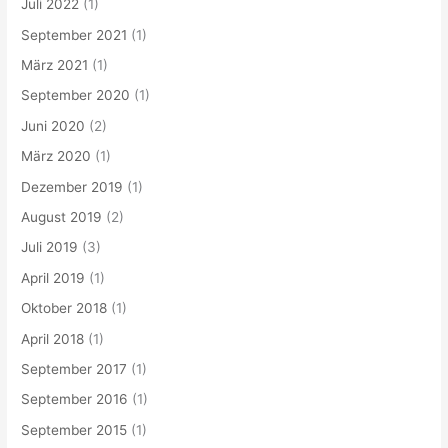
Juli 2022
(1)
September 2021
(1)
März 2021
(1)
September 2020
(1)
Juni 2020
(2)
März 2020
(1)
Dezember 2019
(1)
August 2019
(2)
Juli 2019
(3)
April 2019
(1)
Oktober 2018
(1)
April 2018
(1)
September 2017
(1)
September 2016
(1)
September 2015
(1)