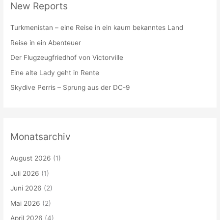
New Reports
Turkmenistan – eine Reise in ein kaum bekanntes Land
Reise in ein Abenteuer
Der Flugzeugfriedhof von Victorville
Eine alte Lady geht in Rente
Skydive Perris – Sprung aus der DC-9
Monatsarchiv
August 2026
(1)
Juli 2026
(1)
Juni 2026
(2)
Mai 2026
(2)
April 2026
(4)