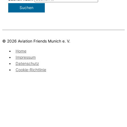
© 2026 Aviation Friends Munich e. V.
Home
Impressum
Datenschutz
Cookie-Richtlinie