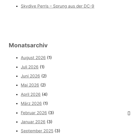
Skydive Perris – Sprung aus der DC-9
Monatsarchiv
August 2026
(1)
Juli 2026
(1)
Juni 2026
(2)
Mai 2026
(2)
April 2026
(4)
März 2026
(1)
Februar 2026
(3)
Januar 2026
(3)
September 2025
(3)