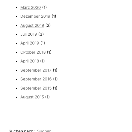
März 2020
(1)
Dezember 2019
(1)
August 2019
(2)
Juli 2019
(3)
April 2019
(1)
Oktober 2018
(1)
April 2018
(1)
September 2017
(1)
September 2016
(1)
September 2015
(1)
August 2015
(1)
Suchen nach: