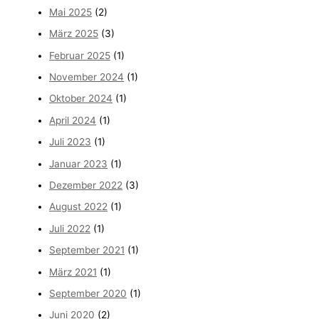
Mai 2025
(2)
März 2025
(3)
Februar 2025
(1)
November 2024
(1)
Oktober 2024
(1)
April 2024
(1)
Juli 2023
(1)
Januar 2023
(1)
Dezember 2022
(3)
August 2022
(1)
Juli 2022
(1)
September 2021
(1)
März 2021
(1)
September 2020
(1)
Juni 2020
(2)