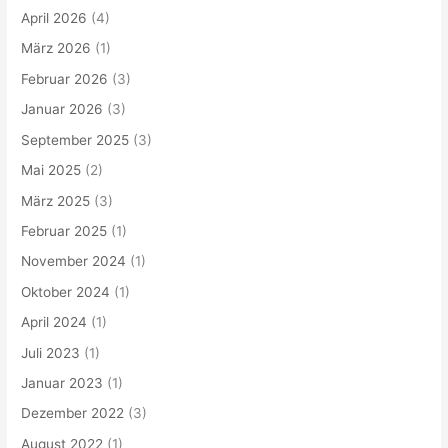
April 2026
(4)
März 2026
(1)
Februar 2026
(3)
Januar 2026
(3)
September 2025
(3)
Mai 2025
(2)
März 2025
(3)
Februar 2025
(1)
November 2024
(1)
Oktober 2024
(1)
April 2024
(1)
Juli 2023
(1)
Januar 2023
(1)
Dezember 2022
(3)
August 2022
(1)