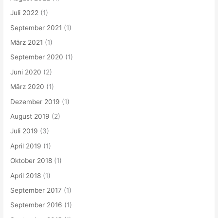
Juli 2022
(1)
September 2021
(1)
März 2021
(1)
September 2020
(1)
Juni 2020
(2)
März 2020
(1)
Dezember 2019
(1)
August 2019
(2)
Juli 2019
(3)
April 2019
(1)
Oktober 2018
(1)
April 2018
(1)
September 2017
(1)
September 2016
(1)