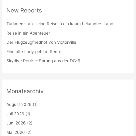
New Reports
Turkmenistan – eine Reise in ein kaum bekanntes Land
Reise in ein Abenteuer
Der Flugzeugfriedhof von Victorville
Eine alte Lady geht in Rente
Skydive Perris – Sprung aus der DC-9
Monatsarchiv
August 2026
(1)
Juli 2026
(1)
Juni 2026
(2)
Mai 2026
(2)