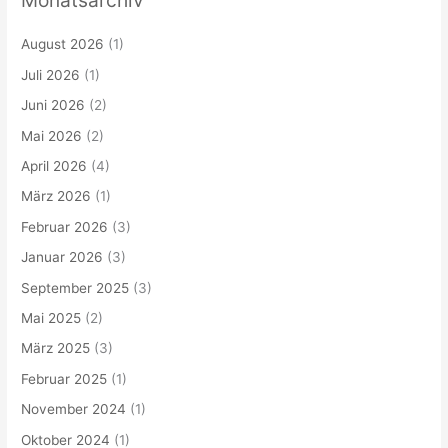
Monatsarchiv
August 2026
(1)
Juli 2026
(1)
Juni 2026
(2)
Mai 2026
(2)
April 2026
(4)
März 2026
(1)
Februar 2026
(3)
Januar 2026
(3)
September 2025
(3)
Mai 2025
(2)
März 2025
(3)
Februar 2025
(1)
November 2024
(1)
Oktober 2024
(1)