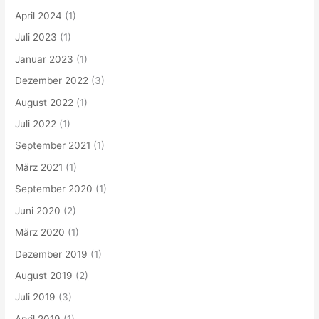
April 2024
(1)
Juli 2023
(1)
Januar 2023
(1)
Dezember 2022
(3)
August 2022
(1)
Juli 2022
(1)
September 2021
(1)
März 2021
(1)
September 2020
(1)
Juni 2020
(2)
März 2020
(1)
Dezember 2019
(1)
August 2019
(2)
Juli 2019
(3)
April 2019
(1)