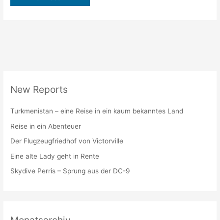
New Reports
Turkmenistan – eine Reise in ein kaum bekanntes Land
Reise in ein Abenteuer
Der Flugzeugfriedhof von Victorville
Eine alte Lady geht in Rente
Skydive Perris – Sprung aus der DC-9