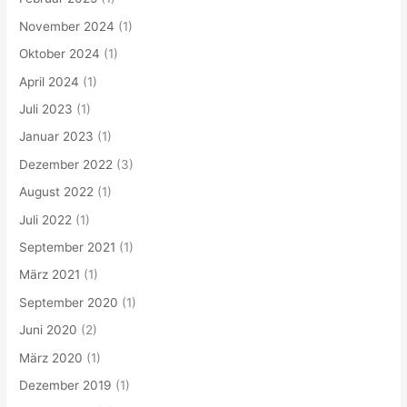
November 2024
(1)
Oktober 2024
(1)
April 2024
(1)
Juli 2023
(1)
Januar 2023
(1)
Dezember 2022
(3)
August 2022
(1)
Juli 2022
(1)
September 2021
(1)
März 2021
(1)
September 2020
(1)
Juni 2020
(2)
März 2020
(1)
Dezember 2019
(1)