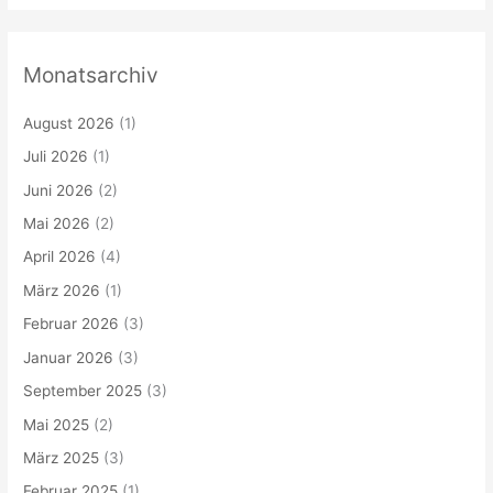
Monatsarchiv
August 2026
(1)
Juli 2026
(1)
Juni 2026
(2)
Mai 2026
(2)
April 2026
(4)
März 2026
(1)
Februar 2026
(3)
Januar 2026
(3)
September 2025
(3)
Mai 2025
(2)
März 2025
(3)
Februar 2025
(1)