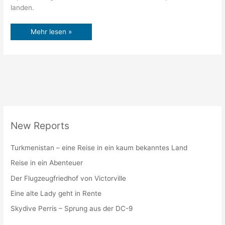
landen.
Mehr lesen »
New Reports
Turkmenistan – eine Reise in ein kaum bekanntes Land
Reise in ein Abenteuer
Der Flugzeugfriedhof von Victorville
Eine alte Lady geht in Rente
Skydive Perris – Sprung aus der DC-9