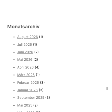
Monatsarchiv
August 2026
(1)
Juli 2026
(1)
Juni 2026
(2)
Mai 2026
(2)
April 2026
(4)
März 2026
(1)
Februar 2026
(3)
Januar 2026
(3)
September 2025
(3)
Mai 2025
(2)