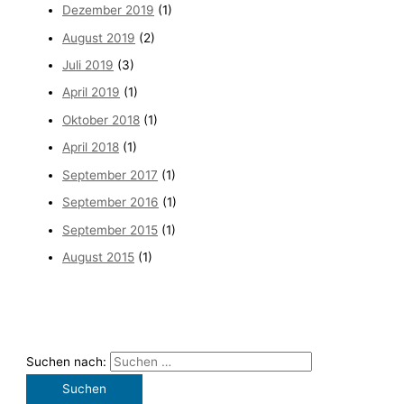
Dezember 2019
(1)
August 2019
(2)
Juli 2019
(3)
April 2019
(1)
Oktober 2018
(1)
April 2018
(1)
September 2017
(1)
September 2016
(1)
September 2015
(1)
August 2015
(1)
Suchen nach: