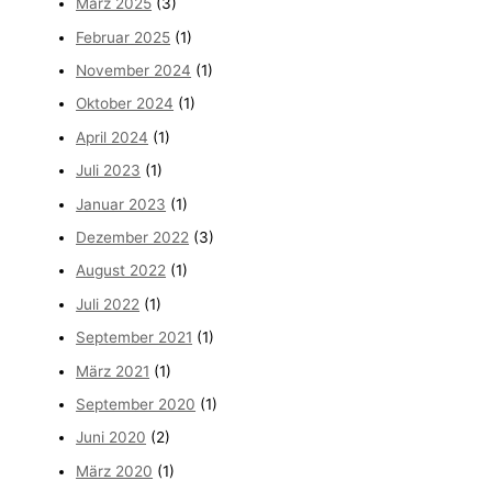
März 2025
(3)
Februar 2025
(1)
November 2024
(1)
Oktober 2024
(1)
April 2024
(1)
Juli 2023
(1)
Januar 2023
(1)
Dezember 2022
(3)
August 2022
(1)
Juli 2022
(1)
September 2021
(1)
März 2021
(1)
September 2020
(1)
Juni 2020
(2)
März 2020
(1)