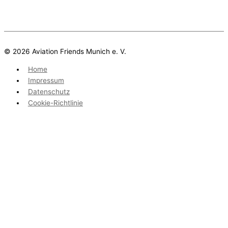
© 2026 Aviation Friends Munich e. V.
Home
Impressum
Datenschutz
Cookie-Richtlinie