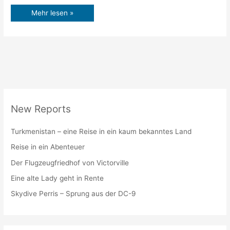
Mehr lesen »
New Reports
Turkmenistan – eine Reise in ein kaum bekanntes Land
Reise in ein Abenteuer
Der Flugzeugfriedhof von Victorville
Eine alte Lady geht in Rente
Skydive Perris – Sprung aus der DC-9