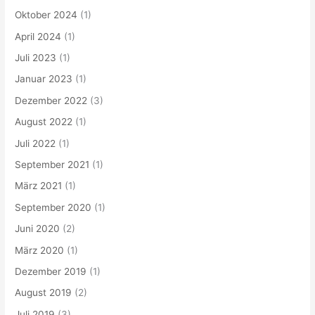
Oktober 2024
(1)
April 2024
(1)
Juli 2023
(1)
Januar 2023
(1)
Dezember 2022
(3)
August 2022
(1)
Juli 2022
(1)
September 2021
(1)
März 2021
(1)
September 2020
(1)
Juni 2020
(2)
März 2020
(1)
Dezember 2019
(1)
August 2019
(2)
Juli 2019
(3)