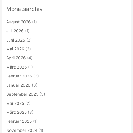
Monatsarchiv
August 2026
(1)
Juli 2026
(1)
Juni 2026
(2)
Mai 2026
(2)
April 2026
(4)
März 2026
(1)
Februar 2026
(3)
Januar 2026
(3)
September 2025
(3)
Mai 2025
(2)
März 2025
(3)
Februar 2025
(1)
November 2024
(1)