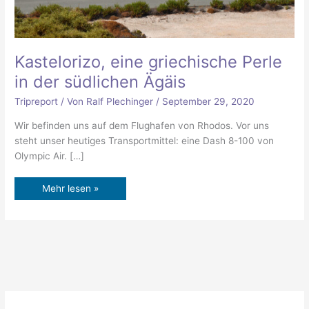
Kastelorizo, eine griechische Perle
in der südlichen Ägäis
Tripreport
/ Von
Ralf Plechinger
/
September 29, 2020
Wir befinden uns auf dem Flughafen von Rhodos. Vor uns
steht unser heutiges Transportmittel: eine Dash 8-100 von
Olympic Air. […]
Mehr lesen »