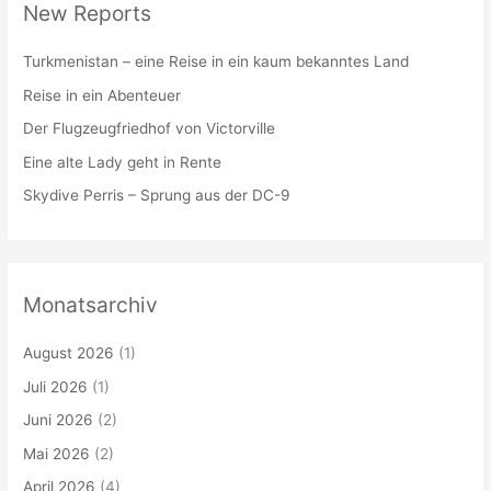
New Reports
Turkmenistan – eine Reise in ein kaum bekanntes Land
Reise in ein Abenteuer
Der Flugzeugfriedhof von Victorville
Eine alte Lady geht in Rente
Skydive Perris – Sprung aus der DC-9
Monatsarchiv
August 2026
(1)
Juli 2026
(1)
Juni 2026
(2)
Mai 2026
(2)
April 2026
(4)