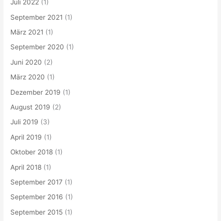
Juli 2022
(1)
September 2021
(1)
März 2021
(1)
September 2020
(1)
Juni 2020
(2)
März 2020
(1)
Dezember 2019
(1)
August 2019
(2)
Juli 2019
(3)
April 2019
(1)
Oktober 2018
(1)
April 2018
(1)
September 2017
(1)
September 2016
(1)
September 2015
(1)