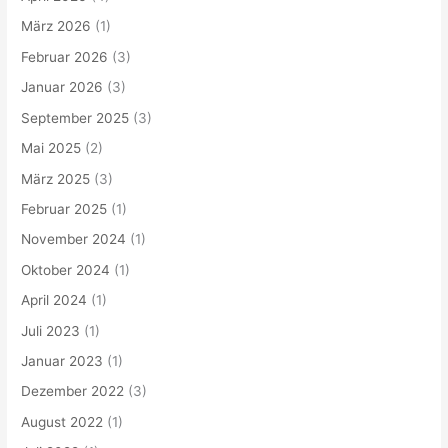
März 2026
(1)
Februar 2026
(3)
Januar 2026
(3)
September 2025
(3)
Mai 2025
(2)
März 2025
(3)
Februar 2025
(1)
November 2024
(1)
Oktober 2024
(1)
April 2024
(1)
Juli 2023
(1)
Januar 2023
(1)
Dezember 2022
(3)
August 2022
(1)