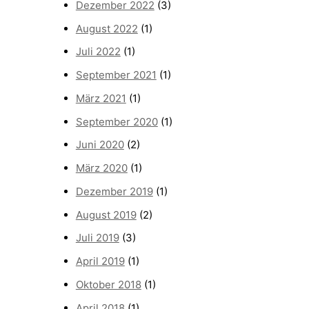
Dezember 2022
(3)
August 2022
(1)
Juli 2022
(1)
September 2021
(1)
März 2021
(1)
September 2020
(1)
Juni 2020
(2)
März 2020
(1)
Dezember 2019
(1)
August 2019
(2)
Juli 2019
(3)
April 2019
(1)
Oktober 2018
(1)
April 2018
(1)