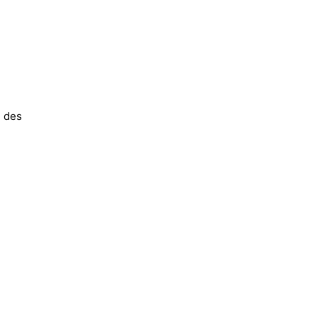
n des