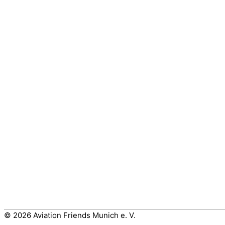
© 2026 Aviation Friends Munich e. V.