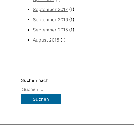
September 2017
(1)
September 2016
(1)
September 2015
(1)
August 2015
(1)
Suchen nach: