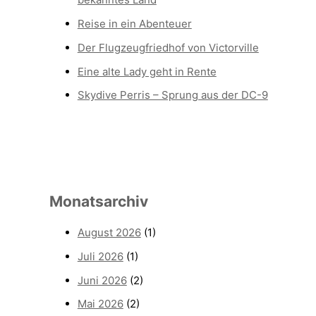
Reise in ein Abenteuer
Der Flugzeugfriedhof von Victorville
Eine alte Lady geht in Rente
Skydive Perris – Sprung aus der DC-9
Monatsarchiv
August 2026
(1)
Juli 2026
(1)
Juni 2026
(2)
Mai 2026
(2)