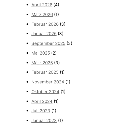
April 2026
(4)
März 2026
(1)
Februar 2026
(3)
Januar 2026
(3)
September 2025
(3)
Mai 2025
(2)
März 2025
(3)
Februar 2025
(1)
November 2024
(1)
Oktober 2024
(1)
April 2024
(1)
Juli 2023
(1)
Januar 2023
(1)