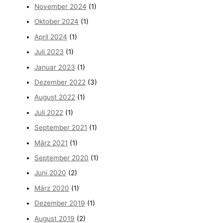
November 2024
(1)
Oktober 2024
(1)
April 2024
(1)
Juli 2023
(1)
Januar 2023
(1)
Dezember 2022
(3)
August 2022
(1)
Juli 2022
(1)
September 2021
(1)
März 2021
(1)
September 2020
(1)
Juni 2020
(2)
März 2020
(1)
Dezember 2019
(1)
August 2019
(2)