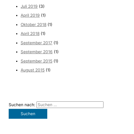
Juli 2019
(3)
April 2019
(1)
Oktober 2018
(1)
April 2018
(1)
September 2017
(1)
September 2016
(1)
September 2015
(1)
August 2015
(1)
Suchen nach: