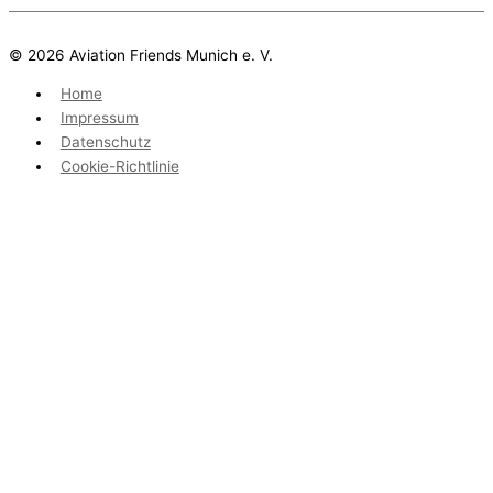
© 2026 Aviation Friends Munich e. V.
Home
Impressum
Datenschutz
Cookie-Richtlinie