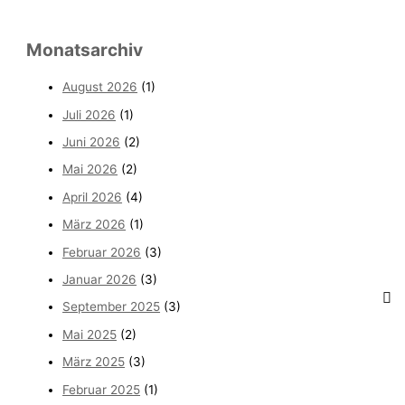
Monatsarchiv
August 2026
(1)
Juli 2026
(1)
Juni 2026
(2)
Mai 2026
(2)
April 2026
(4)
März 2026
(1)
Februar 2026
(3)
Januar 2026
(3)
September 2025
(3)
Mai 2025
(2)
März 2025
(3)
Februar 2025
(1)