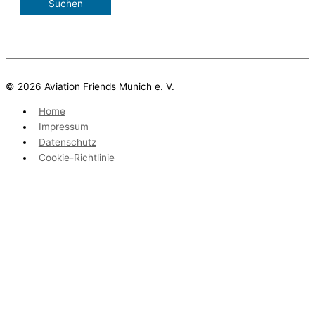
© 2026 Aviation Friends Munich e. V.
Home
Impressum
Datenschutz
Cookie-Richtlinie