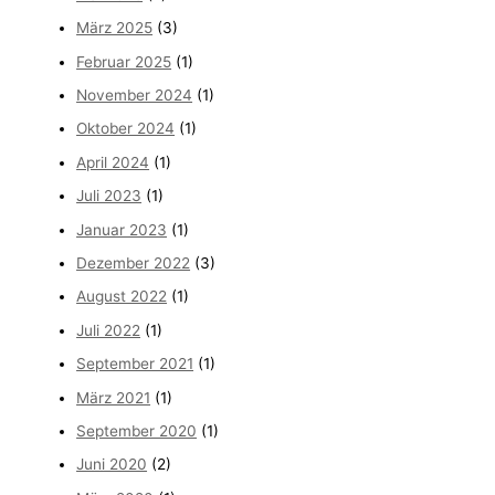
März 2025
(3)
Februar 2025
(1)
November 2024
(1)
Oktober 2024
(1)
April 2024
(1)
Juli 2023
(1)
Januar 2023
(1)
Dezember 2022
(3)
August 2022
(1)
Juli 2022
(1)
September 2021
(1)
März 2021
(1)
September 2020
(1)
Juni 2020
(2)