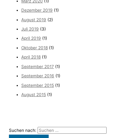
März 2020
(1)
Dezember 2019
(1)
August 2019
(2)
Juli 2019
(3)
April 2019
(1)
Oktober 2018
(1)
April 2018
(1)
September 2017
(1)
September 2016
(1)
September 2015
(1)
August 2015
(1)
Suchen nach: