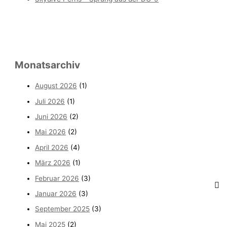
Monatsarchiv
August 2026
(1)
Juli 2026
(1)
Juni 2026
(2)
Mai 2026
(2)
April 2026
(4)
März 2026
(1)
Februar 2026
(3)
Januar 2026
(3)
September 2025
(3)
Mai 2025
(2)