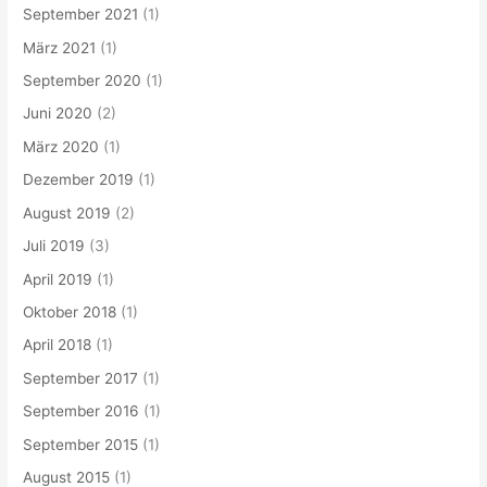
September 2021
(1)
März 2021
(1)
September 2020
(1)
Juni 2020
(2)
März 2020
(1)
Dezember 2019
(1)
August 2019
(2)
Juli 2019
(3)
April 2019
(1)
Oktober 2018
(1)
April 2018
(1)
September 2017
(1)
September 2016
(1)
September 2015
(1)
August 2015
(1)