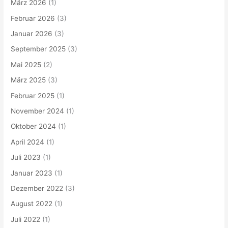
März 2026
(1)
Februar 2026
(3)
Januar 2026
(3)
September 2025
(3)
Mai 2025
(2)
März 2025
(3)
Februar 2025
(1)
November 2024
(1)
Oktober 2024
(1)
April 2024
(1)
Juli 2023
(1)
Januar 2023
(1)
Dezember 2022
(3)
August 2022
(1)
Juli 2022
(1)