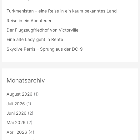
Turkmenistan – eine Reise in ein kaum bekanntes Land
Reise in ein Abenteuer
Der Flugzeugfriedhof von Victorville
Eine alte Lady geht in Rente
Skydive Perris – Sprung aus der DC-9
Monatsarchiv
August 2026
(1)
Juli 2026
(1)
Juni 2026
(2)
Mai 2026
(2)
April 2026
(4)