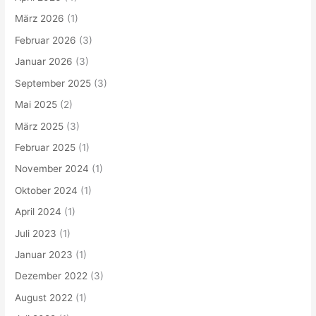
März 2026
(1)
Februar 2026
(3)
Januar 2026
(3)
September 2025
(3)
Mai 2025
(2)
März 2025
(3)
Februar 2025
(1)
November 2024
(1)
Oktober 2024
(1)
April 2024
(1)
Juli 2023
(1)
Januar 2023
(1)
Dezember 2022
(3)
August 2022
(1)