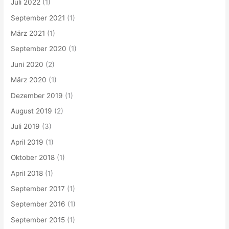
Juli 2022
(1)
September 2021
(1)
März 2021
(1)
September 2020
(1)
Juni 2020
(2)
März 2020
(1)
Dezember 2019
(1)
August 2019
(2)
Juli 2019
(3)
April 2019
(1)
Oktober 2018
(1)
April 2018
(1)
September 2017
(1)
September 2016
(1)
September 2015
(1)