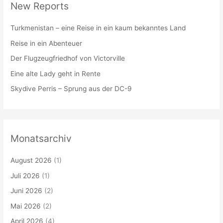
New Reports
Turkmenistan – eine Reise in ein kaum bekanntes Land
Reise in ein Abenteuer
Der Flugzeugfriedhof von Victorville
Eine alte Lady geht in Rente
Skydive Perris – Sprung aus der DC-9
Monatsarchiv
August 2026
(1)
Juli 2026
(1)
Juni 2026
(2)
Mai 2026
(2)
April 2026
(4)