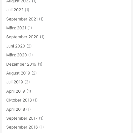
August 2022
(1)
Juli 2022
(1)
September 2021
(1)
März 2021
(1)
September 2020
(1)
Juni 2020
(2)
März 2020
(1)
Dezember 2019
(1)
August 2019
(2)
Juli 2019
(3)
April 2019
(1)
Oktober 2018
(1)
April 2018
(1)
September 2017
(1)
September 2016
(1)