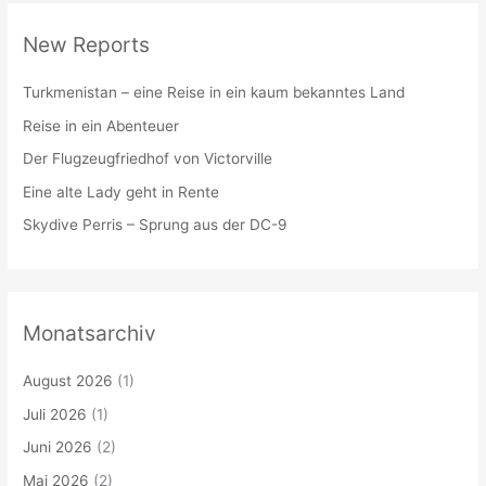
New Reports
Turkmenistan – eine Reise in ein kaum bekanntes Land
Reise in ein Abenteuer
Der Flugzeugfriedhof von Victorville
Eine alte Lady geht in Rente
Skydive Perris – Sprung aus der DC-9
Monatsarchiv
August 2026
(1)
Juli 2026
(1)
Juni 2026
(2)
Mai 2026
(2)