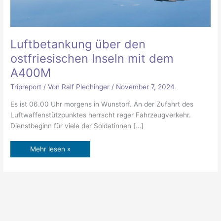
Luftbetankung über den
ostfriesischen Inseln mit dem
A400M
Tripreport
/ Von
Ralf Plechinger
/
November 7, 2024
Es ist 06.00 Uhr morgens in Wunstorf. An der Zufahrt des
Luftwaffenstützpunktes herrscht reger Fahrzeugverkehr.
Dienstbeginn für viele der Soldatinnen […]
Mehr lesen »