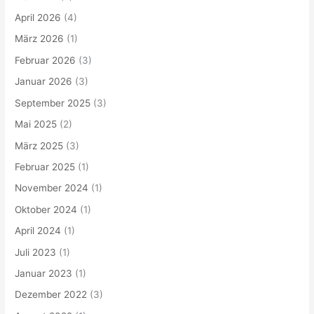
April 2026
(4)
März 2026
(1)
Februar 2026
(3)
Januar 2026
(3)
September 2025
(3)
Mai 2025
(2)
März 2025
(3)
Februar 2025
(1)
November 2024
(1)
Oktober 2024
(1)
April 2024
(1)
Juli 2023
(1)
Januar 2023
(1)
Dezember 2022
(3)