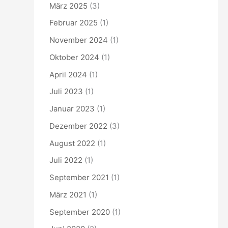
März 2025
(3)
Februar 2025
(1)
November 2024
(1)
Oktober 2024
(1)
April 2024
(1)
Juli 2023
(1)
Januar 2023
(1)
Dezember 2022
(3)
August 2022
(1)
Juli 2022
(1)
September 2021
(1)
März 2021
(1)
September 2020
(1)