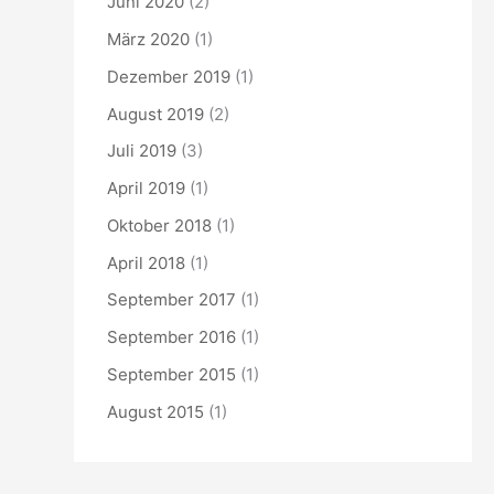
Juni 2020
(2)
März 2020
(1)
Dezember 2019
(1)
August 2019
(2)
Juli 2019
(3)
April 2019
(1)
Oktober 2018
(1)
April 2018
(1)
September 2017
(1)
September 2016
(1)
September 2015
(1)
August 2015
(1)