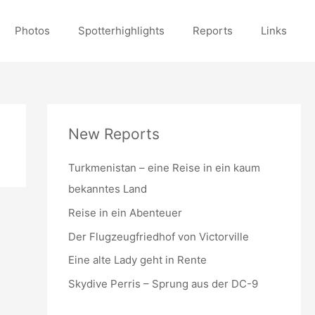
Photos
Spotterhighlights
Reports
Links
New Reports
Turkmenistan – eine Reise in ein kaum
bekanntes Land
Reise in ein Abenteuer
Der Flugzeugfriedhof von Victorville
Eine alte Lady geht in Rente
Skydive Perris – Sprung aus der DC-9