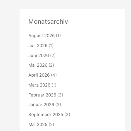
Monatsarchiv
August 2026
(1)
Juli 2026
(1)
Juni 2026
(2)
Mai 2026
(2)
April 2026
(4)
März 2026
(1)
Februar 2026
(3)
Januar 2026
(3)
September 2025
(3)
Mai 2025
(2)